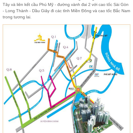
Tây và liên kết cầu Phú Mỹ - đường vành đai 2 với cao tốc Sài Gòn
- Long Thành - Dầu Giây đi các tỉnh Miền Đông và cao tốc Bắc Nam
trong tương lai.