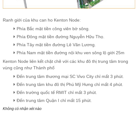
Ranh giới của khu can ho Kenton Node:
Phía Bắc mặt tiền công viên bờ sông.
Phía Đông mặt tiền đường Nguyễn Hữu Thọ.
Phía Tây mặt tiền đường Lê Văn Lương.
Phía Nam mặt tiền đường nội khu ven sông lộ giới 25m
Kenton Node liên kết chặt chẽ với các khu đô thị trung tâm trong
vùng cũng như Thành phố
Đến trung tâm thương mại SC Vivo City chỉ mất 3 phút.
Đến trung tâm khu đô thị Phú Mỹ Hưng chỉ mất 4 phút.
Đến trường quốc tế RMIT chỉ mất 3 phút.
Đến trung tâm Quận I chỉ mất 15 phút.
Không có nhận xét nào