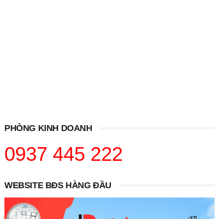
PHÒNG KINH DOANH
0937 445 222
WEBSITE BĐS HÀNG ĐẦU