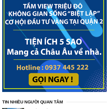
TIN NHIỀU NGƯỜI QUAN TÂM