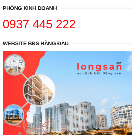
PHÒNG KINH DOANH
0937 445 222
WEBSITE BĐS HÀNG ĐẦU